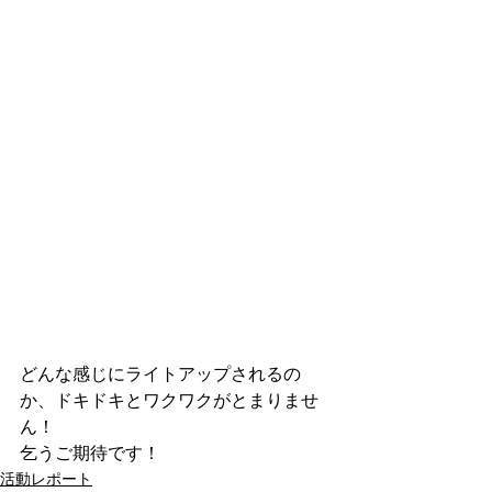
どんな感じにライトアップされるの
か、ドキドキとワクワクがとまりませ
ん！
乞うご期待です！
活動レポート