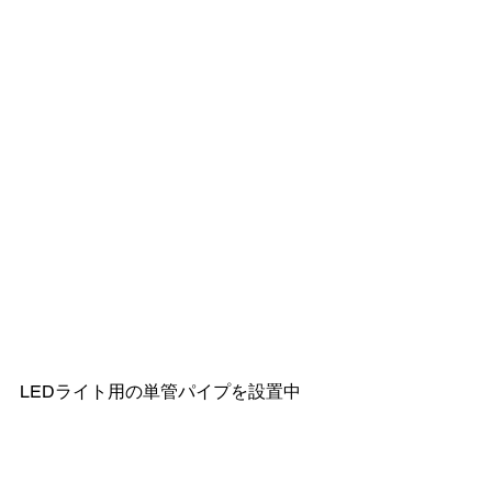
LEDライト用の単管パイプを設置中