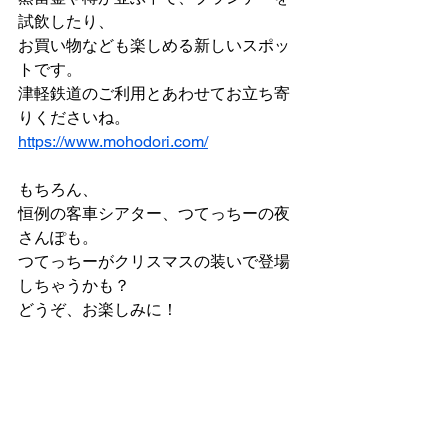
試飲したり、
お買い物なども楽しめる新しいスポッ
トです。
津軽鉄道のご利用とあわせてお立ち寄
りくださいね。
https://www.mohodori.com/
もちろん、
恒例の客車シアター、つてっちーの夜
さんぽも。
つてっちーがクリスマスの装いで登場
しちゃうかも？
どうぞ、お楽しみに！