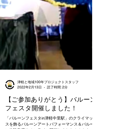
津軽と地域100年プロジェクトスタッフ
2022年2月13日
読了時間: 2分