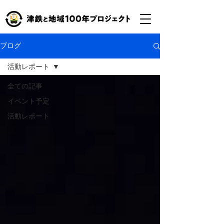
ブログ
活動レポート
全ての記事
イベント予定
活動レポート