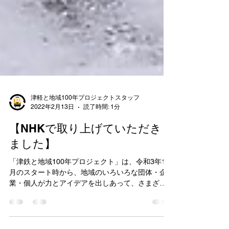
津軽と地域100年プロジェクトスタッフ
2022年2月13日
読了時間: 1分
【NHKで取り上げていただき
ました】
「津鉄と地域100年プロジェクト」は、令和3年11
月のスタート時から、地域のいろいろな団体・企
業・個人が力とアイデアを出しあって、さまざま